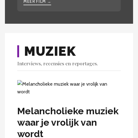
MEER FILM →
MUZIEK
Interviews, recensies en reportages.
Melancholieke muziek
waar je vrolijk van
wordt