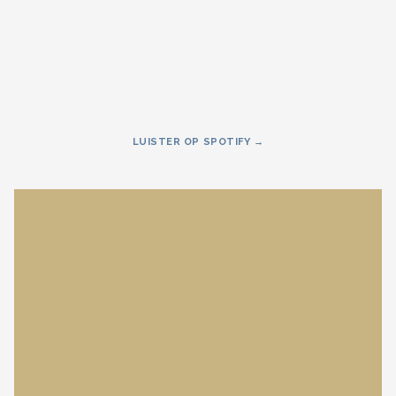
LUISTER OP SPOTIFY →