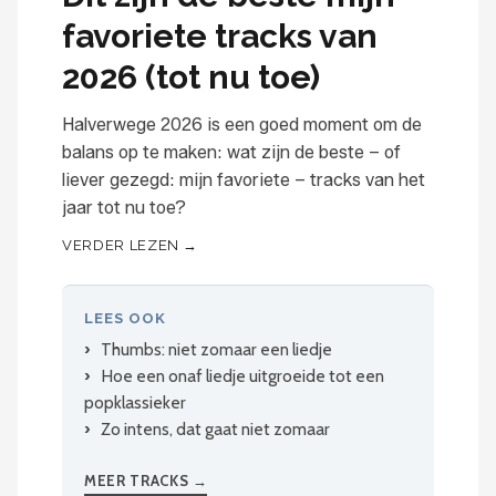
favoriete tracks van
2026 (tot nu toe)
Halverwege 2026 is een goed moment om de
balans op te maken: wat zijn de beste – of
liever gezegd: mijn favoriete – tracks van het
jaar tot nu toe?
VERDER LEZEN →
LEES OOK
Thumbs: niet zomaar een liedje
Hoe een onaf liedje uitgroeide tot een
popklassieker
Zo intens, dat gaat niet zomaar
MEER TRACKS →