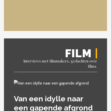
FILM
Interviews met filmmakers, gedachten over
films.
Van een idylle naar
een gapende afgrond