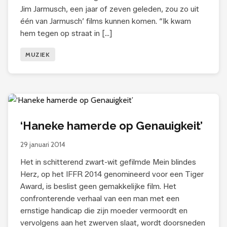
Jim Jarmusch, een jaar of zeven geleden, zou zo uit
één van Jarmusch’ films kunnen komen. “Ik kwam
hem tegen op straat in […]
MUZIEK
‘Haneke hamerde op Genauigkeit’
29 januari 2014
Het in schitterend zwart-wit gefilmde Mein blindes
Herz, op het IFFR 2014 genomineerd voor een Tiger
Award, is beslist geen gemakkelijke film. Het
confronterende verhaal van een man met een
ernstige handicap die zijn moeder vermoordt en
vervolgens aan het zwerven slaat, wordt doorsneden