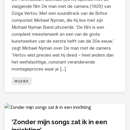
zwijgende film De man met de camera (1929) van
Dziga Vertov. Met een soundtrack van de Britse
componist Michael Nyman, die hij live met zijn
Michael Nyman Band uitvoerde. ‘De film is een
compleet meesterwerk en een van de grote
kunstwerken van de eerste helft van de 20e eeuw,’
zegt Michael Nyman over De man met de camera.
‘Vertov wist precies wat hij deed – heel anders dan
het weifelachtige, constant veranderende
montageproces waar je […]
MUZIEK
‘Zonder mijn songs zat ik in een