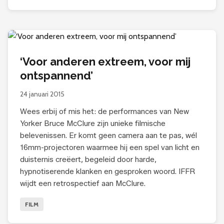
‘Voor anderen extreem, voor mij
ontspannend’
24 januari 2015
Wees erbij of mis het: de performances van New
Yorker Bruce McClure zijn unieke filmische
belevenissen. Er komt geen camera aan te pas, wél
16mm-projectoren waarmee hij een spel van licht en
duisternis creëert, begeleid door harde,
hypnotiserende klanken en gesproken woord. IFFR
wijdt een retrospectief aan McClure.
FILM