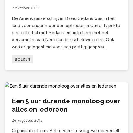
7 oktober 2013
De Amerikaanse schrijver David Sedaris was in het
land voor onder meer een optreden in Carré. Ik prikte
een bitterbal met Sedaris en hielp hem met het
verzamelen van Nederlandse scheldwoorden. Ook
was er gelegenheid voor een prettig gesprek.
BOEKEN
Een 5 uur durende monoloog over
alles en iedereen
26 augustus 2013
Organisator Louis Behre van Crossing Border vertelt