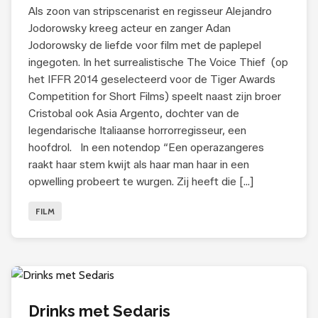
Als zoon van stripscenarist en regisseur Alejandro
Jodorowsky kreeg acteur en zanger Adan
Jodorowsky de liefde voor film met de paplepel
ingegoten. In het surrealistische The Voice Thief (op
het IFFR 2014 geselecteerd voor de Tiger Awards
Competition for Short Films) speelt naast zijn broer
Cristobal ook Asia Argento, dochter van de
legendarische Italiaanse horrorregisseur, een
hoofdrol. In een notendop “Een operazangeres
raakt haar stem kwijt als haar man haar in een
opwelling probeert te wurgen. Zij heeft die […]
FILM
Drinks met Sedaris