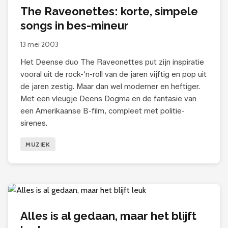
The Raveonettes: korte, simpele
songs in bes-mineur
13 mei 2003
Het Deense duo The Raveonettes put zijn inspiratie
vooral uit de rock-‘n-roll van de jaren vijftig en pop uit
de jaren zestig. Maar dan wel moderner en heftiger.
Met een vleugje Deens Dogma en de fantasie van
een Amerikaanse B-film, compleet met politie-
sirenes.
MUZIEK
Alles is al gedaan, maar het blijft