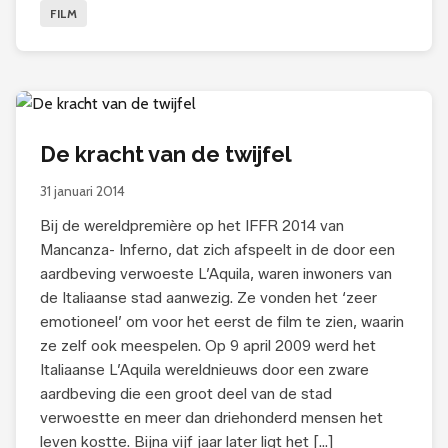
FILM
De kracht van de twijfel
31 januari 2014
Bij de wereldpremière op het IFFR 2014 van
Mancanza- Inferno, dat zich afspeelt in de door een
aardbeving verwoeste L’Aquila, waren inwoners van
de Italiaanse stad aanwezig. Ze vonden het ‘zeer
emotioneel’ om voor het eerst de film te zien, waarin
ze zelf ook meespelen. Op 9 april 2009 werd het
Italiaanse L’Aquila wereldnieuws door een zware
aardbeving die een groot deel van de stad
verwoestte en meer dan driehonderd mensen het
leven kostte. Bijna vijf jaar later ligt het […]