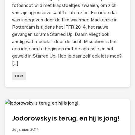
fotoshoot wild met klapstoeltjes zwaaien, om zich
van zijn agressieve kant te laten zien. Een idee dat
was ingegeven door de film waarmee Mackenzie in
Rotterdam is tijdens het IFFR 2014, het rauwe
gevangenisdrama Starred Up. Daarin vliegt ook
aardig wat meubilair door de lucht. Misschien is het
een idee om te beginnen met de agressie en het
geweld in Starred Up. Heb je daar zelf ook iets mee?
[…]
FILM
Jodorowsky is terug, en hij is jong!
26 januari 2014