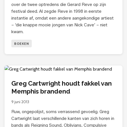
over de twee optredens die Gerard Reve op zijn
festival deed. Al zegde Reve in 1998 in eerste
instantie af, omdat een andere aangekondige artiest
– ‘die knappe mooie jongen van Nick Cave’ – niet
kwam.
BOEKEN
Greg Cartwright houdt fakkel van
Memphis brandend
9 juni 2013
Ruw, ongepolijst, soms verrassend gevoelig. Greg
Cartwright laat verschillende kanten van zich horen in
bands als Reigning Sound, Oblivians, Compulsive