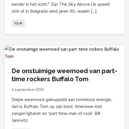
eerder in het echt.” Zijn The Sky Above Us speelt
zich af in Belgrado eind jaren 90, waarin […]
FILM
De onstuimige weemoed van part-
time rockers Buffalo Tom
6 september 2014
Diepe weemoed gekoppeld aan tomeloze energie,
dat is Buffalo Tom op zijn best. Interview met
zanger/gitarist en ‘part time man of rock’ Bill
Janovitz.