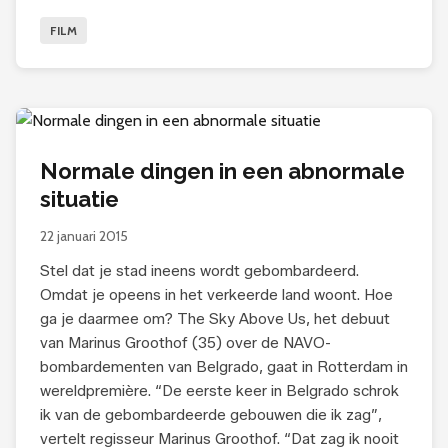
FILM
Normale dingen in een abnormale
situatie
22 januari 2015
Stel dat je stad ineens wordt gebombardeerd.
Omdat je opeens in het verkeerde land woont. Hoe
ga je daarmee om? The Sky Above Us, het debuut
van Marinus Groothof (35) over de NAVO-
bombardementen van Belgrado, gaat in Rotterdam in
wereldpremière. “De eerste keer in Belgrado schrok
ik van de gebombardeerde gebouwen die ik zag”,
vertelt regisseur Marinus Groothof. “Dat zag ik nooit