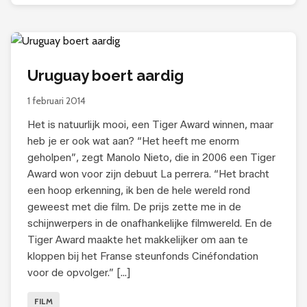
Uruguay boert aardig
1 februari 2014
Het is natuurlijk mooi, een Tiger Award winnen, maar
heb je er ook wat aan? “Het heeft me enorm
geholpen”, zegt Manolo Nieto, die in 2006 een Tiger
Award won voor zijn debuut La perrera. “Het bracht
een hoop erkenning, ik ben de hele wereld rond
geweest met die film. De prijs zette me in de
schijnwerpers in de onafhankelijke filmwereld. En de
Tiger Award maakte het makkelijker om aan te
kloppen bij het Franse steunfonds Cinéfondation
voor de opvolger.” […]
FILM