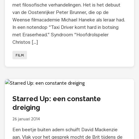
met filosofische verhandelingen. Het is het debuut
van de Oostenrijker Peter Brunner, die op de
Weense filmacademie Michael Haneke als leraar had.
In een notendop “Taxi Driver komt hard in botsing
met Eraserhead.” Syndroom “Hoofdrolspeler
Christos […]
FILM
Starred Up: een constante
dreiging
26 januari 2014
Een beetje buiten adem schuift David Mackenzie
aan. Vlak voor het gesprek mocht de Brit tijdens de