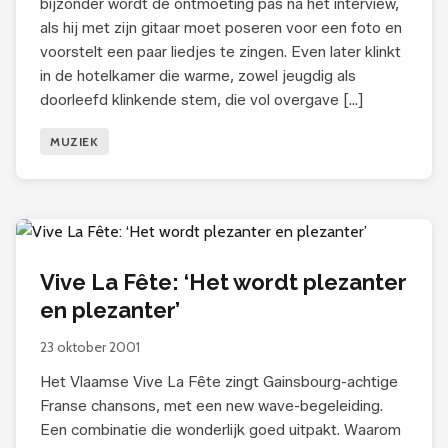
bijzonder wordt de ontmoeting pas ná het interview,
als hij met zijn gitaar moet poseren voor een foto en
voorstelt een paar liedjes te zingen. Even later klinkt
in de hotelkamer die warme, zowel jeugdig als
doorleefd klinkende stem, die vol overgave […]
MUZIEK
Vive La Fête: ‘Het wordt plezanter
en plezanter’
23 oktober 2001
Het Vlaamse Vive La Fête zingt Gainsbourg-achtige
Franse chansons, met een new wave-begeleiding.
Een combinatie die wonderlijk goed uitpakt. Waarom