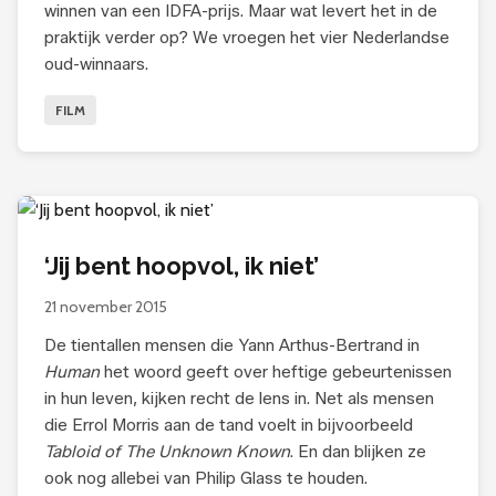
winnen van een IDFA-prijs. Maar wat levert het in de
praktijk verder op? We vroegen het vier Nederlandse
oud-winnaars.
FILM
‘Jij bent hoopvol, ik niet’
21 november 2015
De tientallen mensen die Yann Arthus-Bertrand in
Human
het woord geeft over heftige gebeurtenissen
in hun leven, kijken recht de lens in. Net als mensen
die Errol Morris aan de tand voelt in bijvoorbeeld
Tabloid of The Unknown Known
. En dan blijken ze
ook nog allebei van Philip Glass te houden.