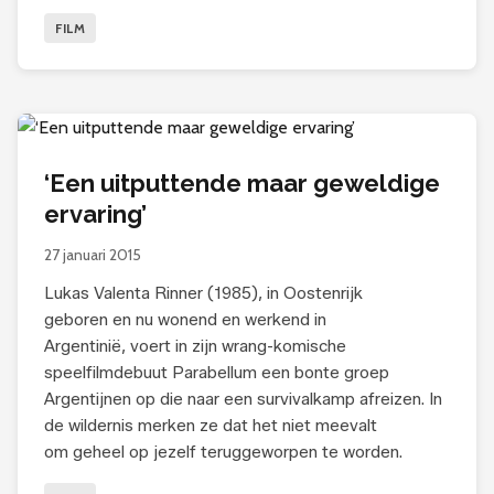
FILM
‘Een uitputtende maar geweldige
ervaring’
27 januari 2015
Lukas Valenta Rinner (1985), in Oostenrijk
geboren en nu wonend en werkend in
Argentinië, voert in zijn wrang-komische
speelfilmdebuut Parabellum een bonte groep
Argentijnen op die naar een survivalkamp afreizen. In
de wildernis merken ze dat het niet meevalt
om geheel op jezelf teruggeworpen te worden.