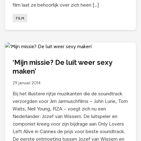
film laat ze behoorlijk over zich heen […]
FILM
‘Mijn missie? De luit weer sexy
maken’
29 januari 2014
Bij het illustere rijtje muzikanten die de soundtrack
verzorgden voor Jim Jarmuschfilms – John Lurie, Tom
Waits, Neil Young, RZA – voegt zich nu een
Nederlander: Jozef van Wissem. De luitspeler en
componist kreeg voor zijn bijdrage aan Only Lovers
Left Alive in Cannes de prijs voor beste soundtrack.
De eerste ontmoeting tussen Jozef van Wissem en