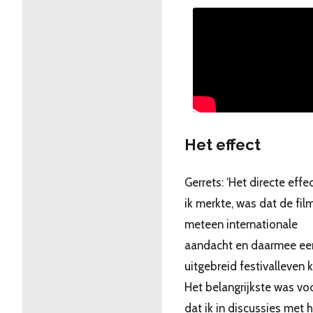
Het effect
Gerrets: ‘Het directe effe
ik merkte, was dat de fil
meteen internationale
aandacht en daarmee ee
uitgebreid festivalleven k
Het belangrijkste was voo
dat ik in discussies met 