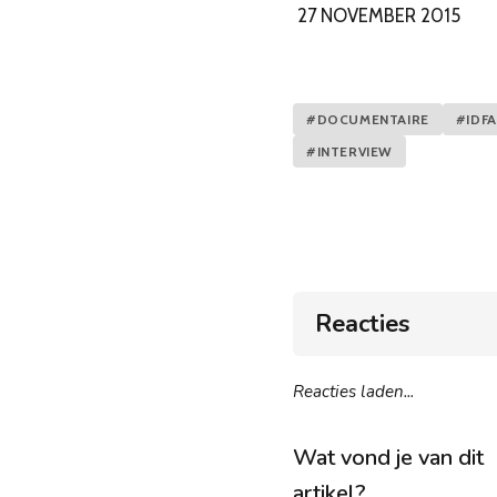
27 NOVEMBER 2015
#DOCUMENTAIRE
#IDFA
#INTERVIEW
Reacties
Reacties laden...
Wat vond je van dit
artikel?