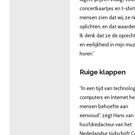
concertkaartjes en t-shirt
mensen zien dat wij ze n
oplichten, en dat waarder
Ik denk dat ze de oprech
en eerlijkheid in mijn mu
horen.”
Ruige klappen
“In een tijd van technolog
computers en Internet h
mensen behoefte aan
eenvoud”, zegt Hans van
hoofdredacteur van het
Nederlandse tijdschrift C