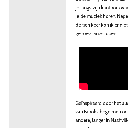
je langs zijn kantoor kw
je de muziek horen. Neg
de tien keer kon ik er niet
genoeg langs lopen.”
Geïnspireerd door het su
van Brooks begonnen oo
andere, langer in Nashvill