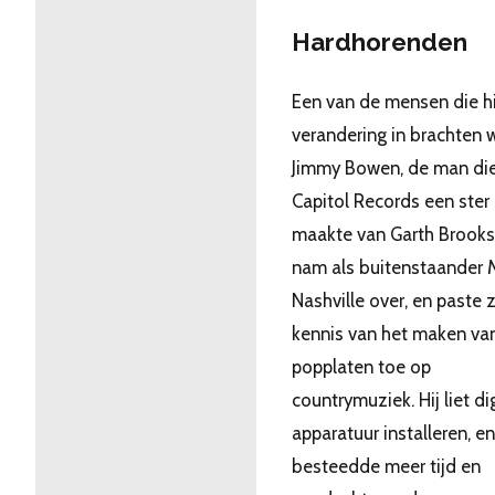
Hardhorenden
Een van de mensen die h
verandering in brachten 
Jimmy Bowen, de man die
Capitol Records een ster
maakte van Garth Brooks.
nam als buitenstaander 
Nashville over, en paste z
kennis van het maken va
popplaten toe op
countrymuziek. Hij liet di
apparatuur installeren, en
besteedde meer tijd en