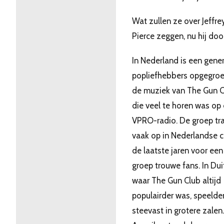
Wat zullen ze over Jeffre
Pierce zeggen, nu hij doo
In Nederland is een gener
popliefhebbers opgegroe
de muziek van The Gun C
die veel te horen was op
VPRO-radio. De groep tr
vaak op in Nederlandse c
de laatste jaren voor een
groep trouwe fans. In Dui
waar The Gun Club altijd
populairder was, speelde
steevast in grotere zalen.