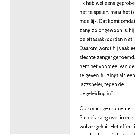
“Ik heb wel eens geprobe
het te spelen, maar het is
moeilijk. Dat komt omdat
zang zo ongewoon is, hij
de gitaarakkoorden niet.
Daarom wordt hij vaak e
slechte zanger genoemd
hem het voordeel van de 
te geven: hij zingt als een
jazzspeler, tegen de
begeleiding in.”
Op sommige momenten 
Pierce’s zang over in een
wolvengehuil. Het effect 