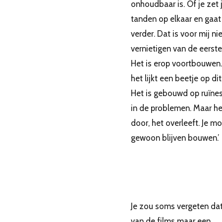
onhoudbaar is. Of je zet 
tanden op elkaar en gaat
verder. Dat is voor mij ni
vernietigen van de eerste 
Het is erop voortbouwen. 
het lijkt een beetje op dit
Het is gebouwd op ruïnes
in de problemen. Maar he
door, het overleeft. Je m
gewoon blijven bouwen.’
Je zou soms vergeten dat
van de films maar een