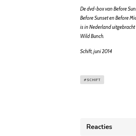
De dvd-box van Before Sunr
Before Sunset en Before Mi
is in Nederland uitgebracht
Wild Bunch.
Schift, juni 2014
#SCHIFT
Reacties