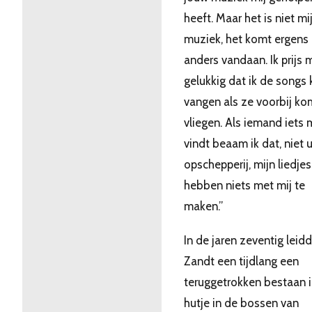
heeft. Maar het is niet mi
muziek, het komt ergens
anders vandaan. Ik prijs 
gelukkig dat ik de songs 
vangen als ze voorbij k
vliegen. Als iemand iets
vindt beaam ik dat, niet u
opschepperij, mijn liedjes
hebben niets met mij te
maken.”
In de jaren zeventig leid
Zandt een tijdlang een
teruggetrokken bestaan 
hutje in de bossen van