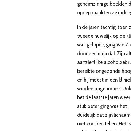
geheimzinnige beelden di
opriep maakten ze indrin
In de jaren tachtig, toen z
tweede huwelijk op de kl
was gelopen, ging Van Z
door een diep dal. Zijn alt
aanzienlijke alcoholgebr
bereikte ongezonde hoo
en hij moest in een klinie
worden opgenomen. Ook
het de laatste jaren weer
stuk beter ging was het
duidelijk dat zijn lichaam
niet kon herstellen. Het is