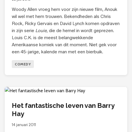
Woody Allen vroeg hem voor zijn nieuwe film, Anouk
wil wel met hem trouwen. Bekendheden als Chris
Rock, Ricky Gervais en David Lynch komen opdraven
in zijn serie
Louie
, die de hemel in wordt geprezen.
Louis C.K. is de meest belangwekkende
Amerikaanse komiek van dit moment. Niet gek voor
een 45-jarige, kalende man met een bierbuik.
COMEDY
Het fantastische leven van Barry
Hay
14 januari 2011