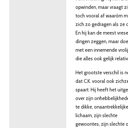
opwinden, maar vraagt z
toch vooral af waaróm 
zich zo gedragen als ze 
En hij kan de meest vrese
dingen zeggen, maar doe
met een innemende vroli
die alles ook gelijk relativ
Het grootste verschil is 
dat C.K. vooral ook zichze
spaart. Hij heeft het uitg
over zijn onhebbelijkhede
te dikke, onaantrekkelijk
lichaam, zijn slechte
gewoontes, zijn slechte 