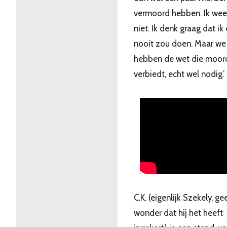
vermoord hebben. Ik wee
niet. Ik denk graag dat ik
nooit zou doen. Maar we
hebben de wet die moor
verbiedt, echt wel nodig.’
C.K. (eigenlijk Szekely, ge
wonder dat hij het heeft