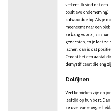
verkent. ‘Ik vind dat een
positieve onderneming’,
antwoordde hij. ‘Als je 
meeneemt naar een plek
ze bang voor zijn, in hun
gedachten, en je laat ze 
lachen, dan is dat positie
Omdat het een aantal di
demystificeert die eng zij
Dolfijnen
Veel komieken zijn op jo
leeftijd op hun best. Dan
ze over van energie, heb