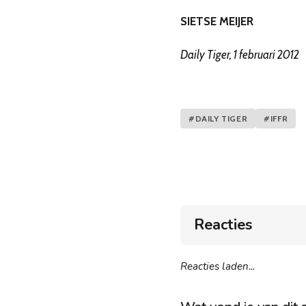
SIETSE MEIJER
Daily Tiger, 1 februari 2012
#DAILY TIGER
#IFFR
Reacties
Reacties laden...