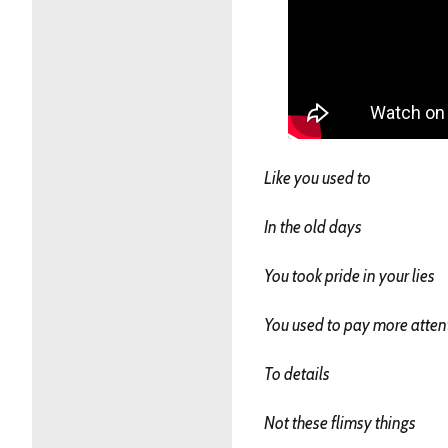
Like you used to
In the old days
You took pride in your lies
You used to pay more atten
To details
Not these flimsy things