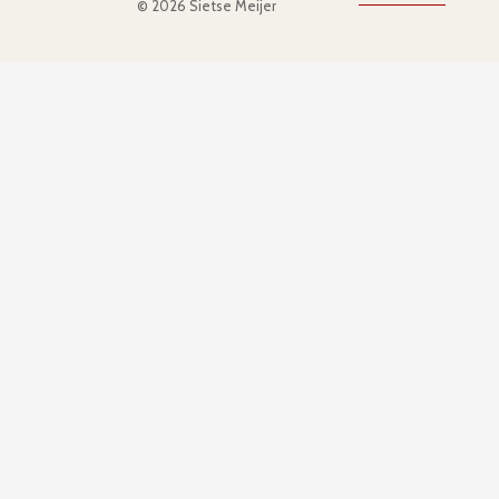
© 2026 Sietse Meijer