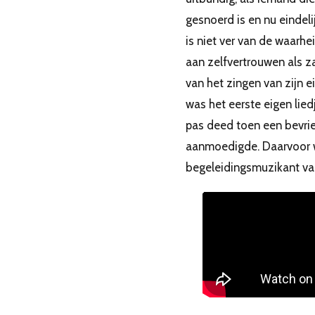
gesnoerd is en nu eindeli
is niet ver van de waarhe
aan zelfvertrouwen als z
van het zingen van zijn e
was het eerste eigen lied
pas deed toen een bevri
aanmoedigde. Daarvoor 
begeleidingsmuzikant va