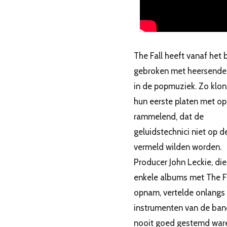
The Fall heeft vanaf het 
gebroken met heersende 
in de popmuziek. Zo klo
hun eerste platen met op
rammelend, dat de
geluidstechnici niet op d
vermeld wilden worden.
Producer John Leckie, die
enkele albums met The F
opnam, vertelde onlangs
instrumenten van de ban
nooit goed gestemd war