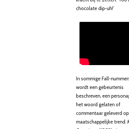
chocolate dip-uh!’
In sommige Fall-nummer
wordt een gebeurtenis
beschreven, een persona
het woord gelaten of
commentaar geleverd op
maatschappelijke trend.