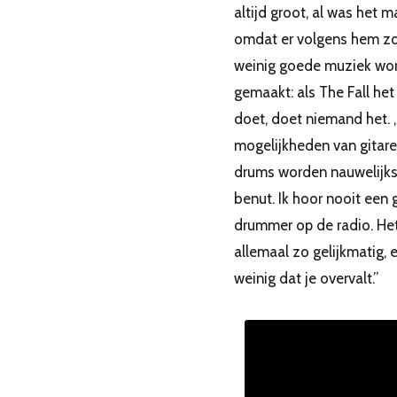
altijd groot, al was het m
omdat er volgens hem z
weinig goede muziek wo
gemaakt: als The Fall het
doet, doet niemand het. 
mogelijkheden van gitar
drums worden nauwelijk
benut. Ik hoor nooit een
drummer op de radio. Het
allemaal zo gelijkmatig, e
weinig dat je overvalt.”