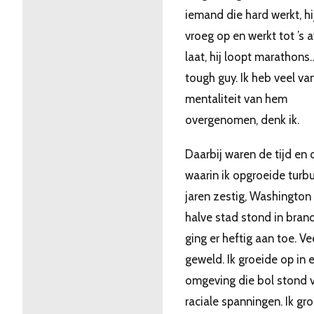
iemand die hard werkt, hi
vroeg op en werkt tot ’s 
laat, hij loopt marathons
tough guy. Ik heb veel va
mentaliteit van hem
overgenomen, denk ik.
Daarbij waren de tijd en 
waarin ik opgroeide turbu
jaren zestig, Washington
halve stad stond in brand
ging er heftig aan toe. Ve
geweld. Ik groeide op in 
omgeving die bol stond 
raciale spanningen. Ik gr