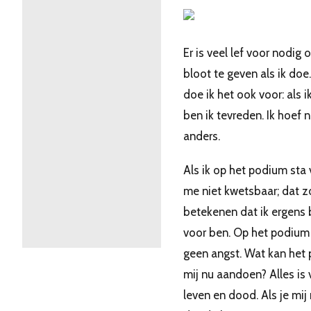
Er is veel lef voor nodig 
bloot te geven als ik doe
doe ik het ook voor: als ik
ben ik tevreden. Ik hoef n
anders.
Als ik op het podium sta 
me niet kwetsbaar; dat z
betekenen dat ik ergens
voor ben. Op het podium 
geen angst. Wat kan het 
mij nu aandoen? Alles is 
leven en dood. Als je mij 