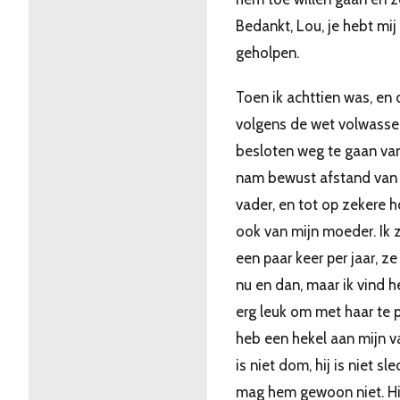
Bedankt, Lou, je hebt mij
geholpen.
Toen ik achttien was, en 
volgens de wet volwassen
besloten weg te gaan van 
nam bewust afstand van 
vader, en tot op zekere 
ook van mijn moeder. Ik z
een paar keer per jaar, ze
nu en dan, maar ik vind h
erg leuk om met haar te p
heb een hekel aan mijn va
is niet dom, hij is niet slec
mag hem gewoon niet. Hij