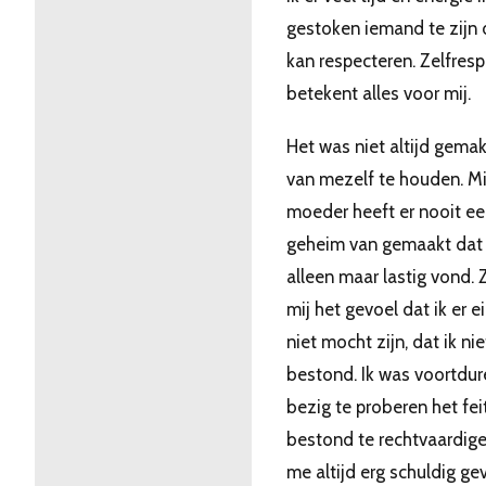
gestoken iemand te zijn d
kan respecteren. Zelfresp
betekent alles voor mij.
Het was niet altijd gemak
van mezelf te houden. Mi
moeder heeft er nooit e
geheim van gemaakt dat 
alleen maar lastig vond. 
mij het gevoel dat ik er ei
niet mocht zijn, dat ik ni
bestond. Ik was voortdu
bezig te proberen het feit
bestond te rechtvaardige
me altijd erg schuldig ge